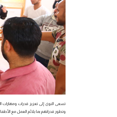
تسعى النوى إلى تعزيز قدرات ومهارات ا
وتطور قدراتهم بما يلائم العمل مع الأطف