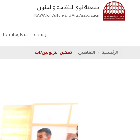
جمعية نوى للثقافة والفنون
NAWA for Culture and Arts Association
الرئيسية
معلومات عنا
الرئيسية
التفاصيل
تمكين التربويين/ات