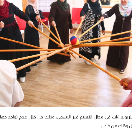
لتربويين/ات في مجال التعليم غير الرسمي، وذلك في ظل عدم تواجد جه
ال وذلك من خلال: