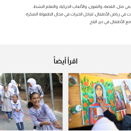
مي مثل: القصة، والفنون، والألعاب الحركية، والتعلم النشط.
ات في رياض الأطفال، لتبادل الخبرات في مجال الطفولة المبكرة.
مع الأطفال في دير البلح.
اقرأ أيضاً