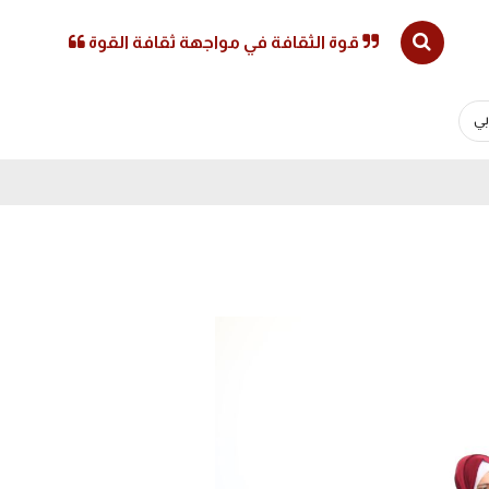
قوة الثقافة في مواجهة ثقافة القوة
ي