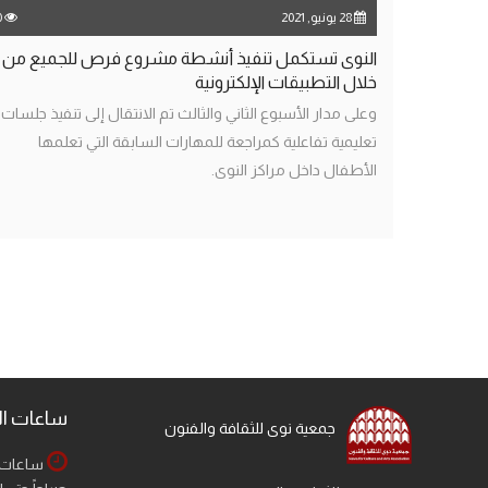
28 يونيو, 2021
0
النوى تستكمل تنفيذ أنشطة مشروع فرص للجميع من
خلال التطبيقات الإلكترونية
وعلى مدار الأسبوع الثاني والثالث تم الانتقال إلى تنفيذ جلسات
تعليمية تفاعلية كمراجعة للمهارات السابقة التي تعلمها
الأطفال داخل مراكز النوى.
ساعات ا
جمعية نوى للثقافة والفنون
ساعات ا