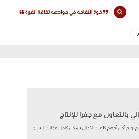
قوة الثقافة في مواجهة ثقافة القوة
ي
ني بالتعاون مع جفرا للإنتاج
البلح، ولم أكن أفهم كلمات الأغاني بشكل كامل فكانت النساء