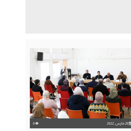
28 مارس, 2022
0