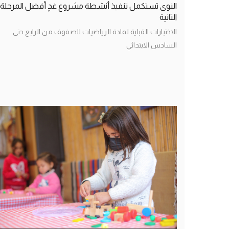
النوى تستكمل تنفيذ أنشطة مشروع غدٍ أفضل المرحلة
الثانية
الاختبارات القبلية لمادة الرياضيات للصفوف من الرابع حتى
السادس الابتدائي