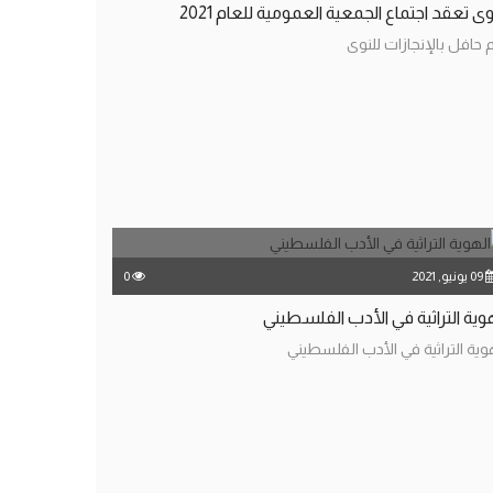
وى تعقد اجتماع الجمعية العمومية للعام 2021
 حافل بالإنجازات للنوى
09 يونيو, 2021
0
وية التراثية في الأدب الفلسطيني
وية التراثية في الأدب الفلسطيني