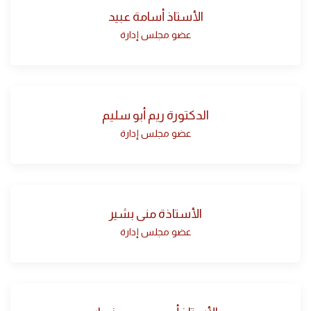
الأستاذ أسامة عبيد
عضو مجلس إدارة
الدكتورة ريم أبو سليم
عضو مجلس إدارة
الأستاذة منى بشير
عضو مجلس إدارة