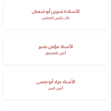
الأستاذة شيرين أبو شعبان
نائب رئيس المجلس
الأستاذ مؤمن بشير
أمين الصندوق
الأستاذ مراد أبو منسي
أمين السر