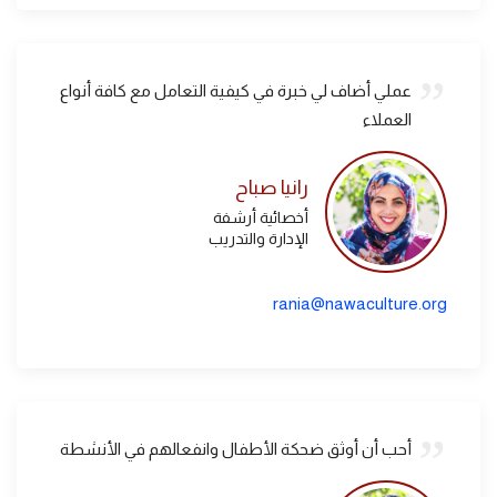
عملي أضاف لي خبرة في كيفية التعامل مع كافة أنواع
العملاء
رانيا صباح
أخصائية أرشفة
الإدارة والتدريب
rania@nawaculture.org
أحب أن أوثق ضحكة الأطفال وانفعالهم في الأنشطة