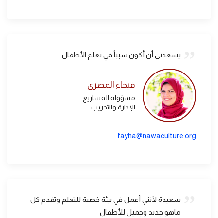
يسعدني أن أكون سبباً في تعلم الأطفال
فيحاء المصري
مسؤولة المشاريع
الإدارة والتدريب
fayha@nawaculture.org
سعيدة لأنني أعمل في بيئة خصبة للتعلم وتقدم كل
ماهو جديد وجميل للأطفال