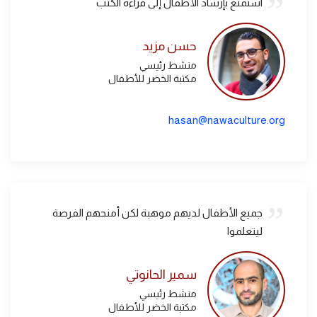
استمتع بإرشاد الأطفال إلى قراءة الكتب
حسن مزيد
منشط رئيسي
مكتبة الخضر للأطفال
hasan@nawaculture.org
جميع الأطفال لديهم موهبة لكن أمنحهم الفرصة
ليتعلموا
سمير الحانوتي
منشط رئيسي
مكتبة الخضر للأطفال