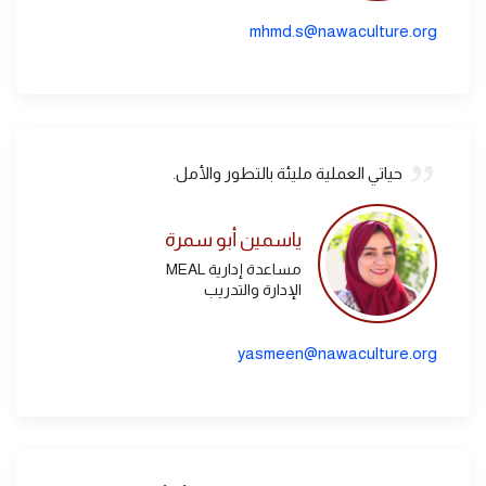
mhmd.s@nawaculture.org
حياتي العملية مليئة بالتطور والأمل.
ياسمين أبو سمرة
مساعدة إدارية MEAL
الإدارة والتدريب
yasmeen@nawaculture.org