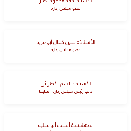
الأستاذ أحمد محمود نصار
عضو مجلس إدارة
الأستاذة حنين كمال أبو مزيد
عضو مجلس إدارة
الأستاذة بلسم الأطرش
نائب رئيس مجلس إدارة - سابقاً
المهندسة أسماء أبو سليم