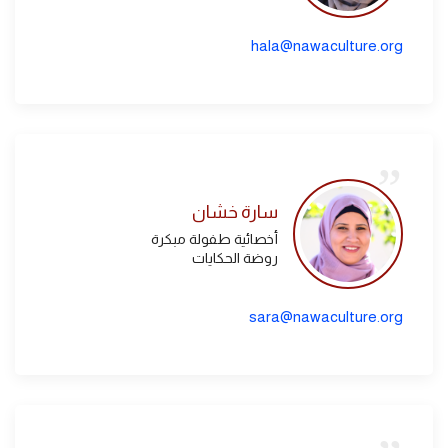
hala@nawaculture.org
سارة خشان
أخصائية طفولة مبكرة
روضة الحكايات
sara@nawaculture.org