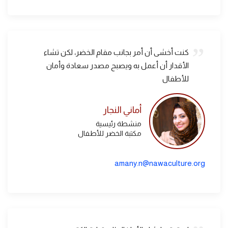
كنت أخشى أن أمر بجانب مقام الخضر، لكن تشاء
الأقدار أن أعمل به ويصبح مصدر سعادة وأمان
للأطفال
أماني النجار
منشطة رئيسية
مكتبة الخضر للأطفال
amany.n@nawaculture.org