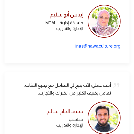
إيناس أبو سليم
منسقة إدارية - MEAL
الإدارة والتدريب
inas@nawaculture.org
أحب عملي؛ لأنه يتيح لي التعامل مع جميع الفئات،
تعامل يضيف الكثير من الخبرات والتجارب.
محمد الحاج سالم
محاسب
الإدارة والتدريب