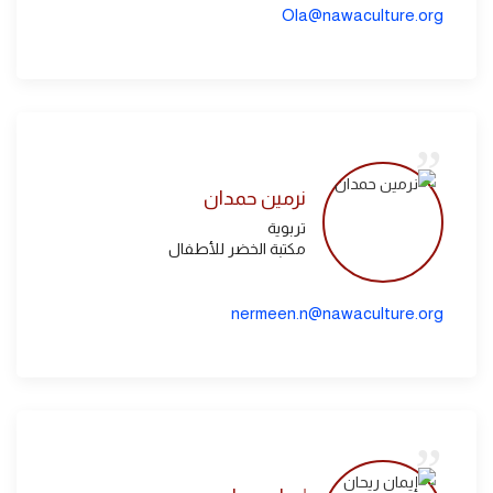
Ola@nawaculture.org
نرمين حمدان
تربوية
مكتبة الخضر للأطفال
nermeen.n@nawaculture.org