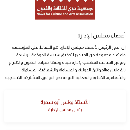
أعضاء مجلس الإدارة
إن الدور الرئيس لأعضاء مجلس الإدارة هو الحفاظ على المؤسسة
واعتماد مجموعة من المبادئ لتحقيق سياسة الحوكمة الرشيدة
وتوفير المناخب المناسب لإدارة جيدة ومنها: سيادة القانون والالتزام
بالقوانين وبالمواثيق الدولية، والمساواة والشفافية، المساءلة
والشفافية، الكفاءة والفعالية، التوجه نحو التوافق، المشاركة، الاستجابة.
الأستاذ يونس أبو سمرة
رئيس مجلس الإدارة