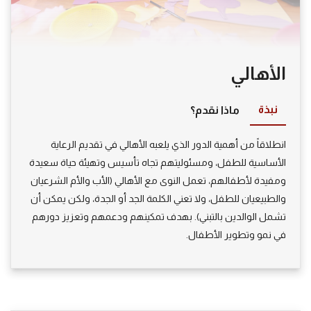
الأهالي
نبذة
ماذا نقدم؟
انطلاقاً من أهمية الدور الذي يلعبه الأهالي في تقديم الرعاية
الأساسية للطفل، ومسئوليتهم تجاه تأسيس وتهيئة حياة سعيدة
ومفيدة لأطفالهم، تعمل النوى مع الأهالي (الأب والأم الشرعيان
والطبيعيان للطفل، ولا تعني الكلمة الجد أو الجدة، ولكن يمكن أن
تشمل الوالدين بالتبني). بهدف تمكينهم ودعمهم وتعزيز دورهم
في نمو وتطوير الأطفال.