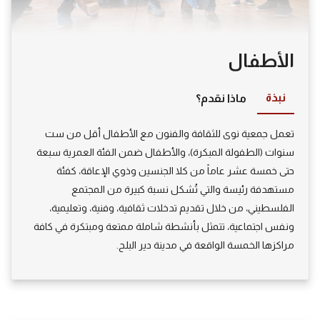
الأطفال
نبذة
ماذا نقدم؟
تعمل جمعية نوى للثقافة والفنون مع الأطفال أقل من ست
سنوات (الطفولة المبكرة)، والأطفال ضمن الفئة العمرية سبعة
حتى خمسة عشر عاماً من كلا الجنسين وذوي الإعاقة، كفئة
مستهدفة رئيسة والتي تُشكل نسبة كبيرة من المجتمع
الفلسطيني، من خلال تقديم تدخلات ثقافية، وفنية، وتعليمية،
ونفس اجتماعية، تتمثل بأنشطة شاملة ممتعة ومبتكرة في كافة
مراكزها الخمسة الواقعة في مدينة دير البلح.