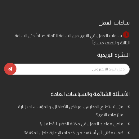
ساعات العمل
ساعات العمل في النوى من الساعة الثامنة صباحاً حتى الساعة
الثالثة والنصف مساءاً .
النشرة البريدية
الأسئلة الشائعة والسياسات العامة
متى تستطيع المدارس، ورياض الأطفال، والمؤسسات زيارة
منتزهات النوى؟
ماهي مواعيد العمل في مكتبة الخضر للأطفال؟
كيف يمكنني أن أستفيد من خدمات الإعارة داخل المكتبة؟