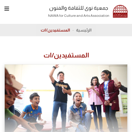
جمعية نوى للثقافة والفنون
NAWA for Culture and Arts Association
الرئيسية
المستفيدين/ات
المستفيدين/ات