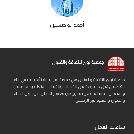
أحمد أبو حسنين
جمعية نوى للثقافة والفنون
جمعية نوى للثقافة والفنون هي جمعية غير ربحية تأسست في عام
2014 من قبل مجموعة من الشابات والشباب المتعلم والمتحمس
والمتفاني للمساعدة في تمكين مجتمعهم المحلي من خلال الثقافة
والفنون والتعليم غير الرسمي
ساعات العمل