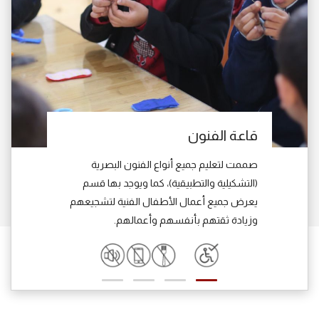
قاعة الفنون
صممت لتعليم جميع أنواع الفنون البصرية
(التشكيلية والتطبيقية)، كما ويوجد بها قسم
يعرض جميع أعمال الأطفال الفنية لتشجيعهم
وزيادة ثقتهم بأنفسهم وأعمالهم.