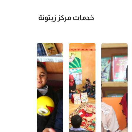
خدمات مركز زيتونة