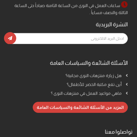
ساعات العمل في النوى من الساعة الثامنة صباحاً حتى الساعة
الثالثة والنصف مساءاً .
النشرة البريدية
الأسئلة الشائعة والسياسات العامة
هل زيارة منتزهات النوى مجانية؟
أين تقع مكتبة الخضر للأطفال؟
ماهي مواعيد العمل في منتزهات النوى ؟
المزيد من الأسئلة الشائعة والسياسات العامة
تواصلوا معنا