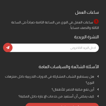
ساعات العمل
ساعات العمل في النوى من الساعة الثامنة صباحاً حتى الساعة
الثالثة والنصف مساءاً .
النشرة البريدية
الأسئلة الشائعة والسياسات العامة
هل يستطيع الشباب المشاركة في الدورات التدريبية داخل منتزهات
النوى؟
أين تقع مكتبة الخضر للأطفال؟
كيف يمكنني أن أستفيد من خدمات الإعارة داخل المكتبة؟