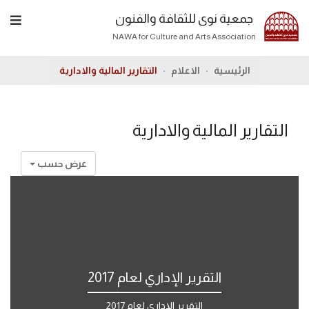
جمعية نوى للثقافة والفنون
NAWA for Culture and Arts Association
الرئيسية
الاعلام
التقارير المالية والادارية
التقارير المالية والادارية
عرض حسب
التقرير الإداري لعام 2017
التقرير الإداري لعام 2017