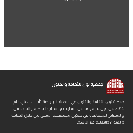
جمعية نوى للثقافة والفنون
جمعية نوى للثقافة والفنون هي جمعية غير ربحية تأسست في عام
2014 من قبل مجموعة من الشابات والشباب المتعلم والمتحمس
والمتفاني للمساعدة في تمكين مجتمعهم المحلي من خلال الثقافة
والفنون والتعليم غير الرسمي