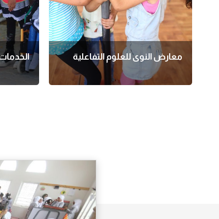
معارض النوى للعلوم التفاعلية
الخدمات 