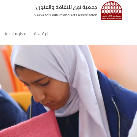
جمعية نوى للثقافة والفنون
NAWA for Culture and Arts Association
الرئيسية
معلومات عنا