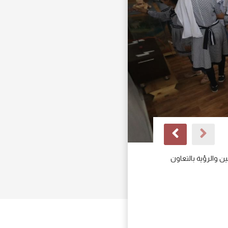
مكتبة المعرض
ن والرؤية بالتعاون
الحرة، واكتساب المعرفة، وتشجي