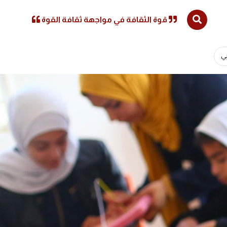
قوة الثقافة في مواجهة ثقافة القوة
ي