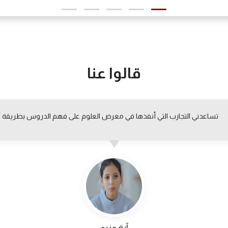
قالوا عنا
تساعدني التجارب التي أنفذها في معرض العلوم على فهم الدروس بطريقة 